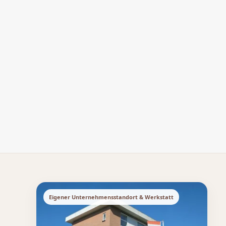
Eigener Unternehmensstandort & Werkstatt