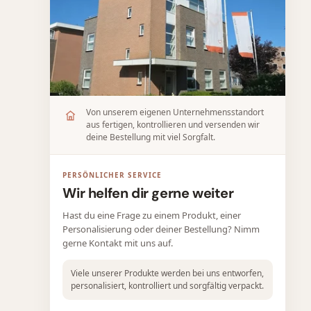
Von unserem eigenen Unternehmensstandort
aus fertigen, kontrollieren und versenden wir
deine Bestellung mit viel Sorgfalt.
PERSÖNLICHER SERVICE
Wir helfen dir gerne weiter
Hast du eine Frage zu einem Produkt, einer
Personalisierung oder deiner Bestellung? Nimm
gerne Kontakt mit uns auf.
Viele unserer Produkte werden bei uns entworfen,
personalisiert, kontrolliert und sorgfältig verpackt.