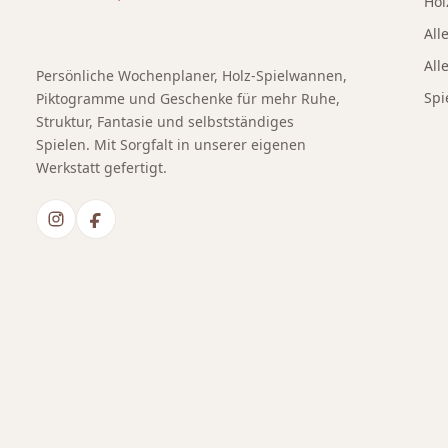
Hol
All
All
Persönliche Wochenplaner, Holz-Spielwannen,
Spi
Piktogramme und Geschenke für mehr Ruhe,
Struktur, Fantasie und selbstständiges
Spielen. Mit Sorgfalt in unserer eigenen
Werkstatt gefertigt.